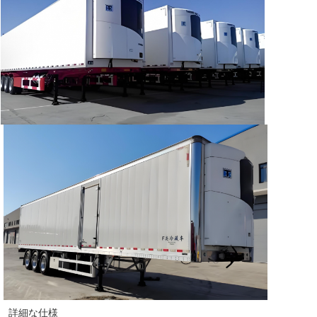
詳細な仕様