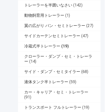
トレーラーを半囲いなさい
(142)
動物飼育用トレーラー
(1)
翼の広がり バン・セミトレーラー
(27)
サイドカーテンセミトレーラー
(47)
冷蔵式半トレーラー
(19)
クローラー・ダンプ・セミ・トレーラ
ー
(14)
サイド・ダンプ・セミタイラー
(68)
液体タンク半トレーラー
(59)
カー・キャリア・セミ・トレーラー
(91)
トランスポート フルトレーラー
(19)