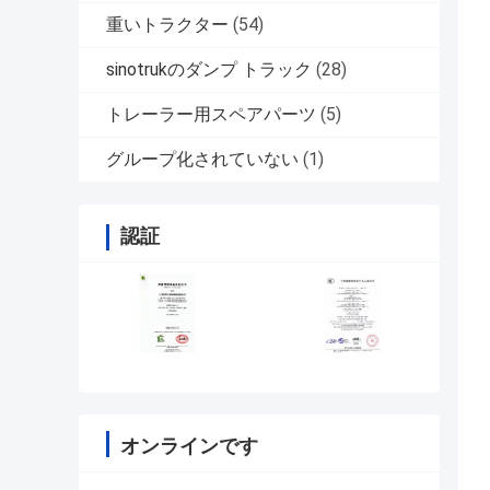
重いトラクター
(54)
sinotrukのダンプ トラック
(28)
トレーラー用スペアパーツ
(5)
グループ化されていない
(1)
認証
オンラインです