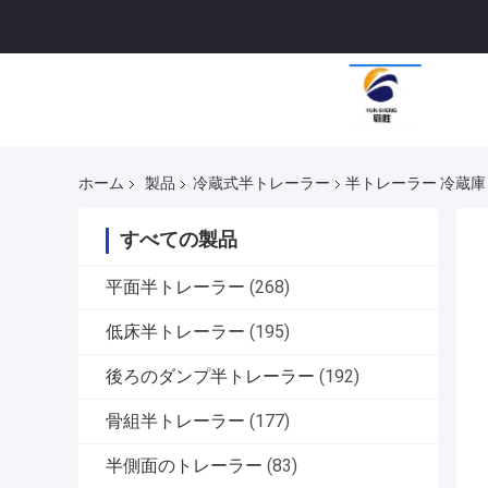
ホーム
製品
冷蔵式半トレーラー
半トレーラー 冷蔵庫 
すべての製品
平面半トレーラー
(268)
低床半トレーラー
(195)
後ろのダンプ半トレーラー
(192)
骨組半トレーラー
(177)
半側面のトレーラー
(83)